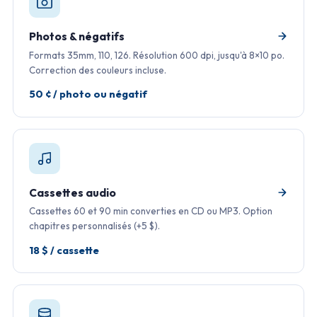
Photos & négatifs
Formats 35mm, 110, 126. Résolution 600 dpi, jusqu'à 8×10 po.
Correction des couleurs incluse.
50 ¢ / photo ou négatif
Cassettes audio
Cassettes 60 et 90 min converties en CD ou MP3. Option
chapitres personnalisés (+5 $).
18 $ / cassette