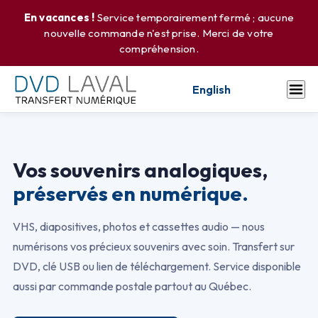
En vacances !
Service temporairement fermé ; aucune
nouvelle commande n'est prise. Merci de votre
compréhension.
English
Vos souvenirs analogiques,
préservés en numérique.
VHS, diapositives, photos et cassettes audio — nous
numérisons vos précieux souvenirs avec soin. Transfert sur
DVD, clé USB ou lien de téléchargement. Service disponible
aussi par commande postale partout au Québec.