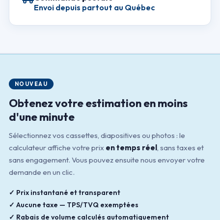
Envoi depuis partout au Québec
NOUVEAU
Obtenez votre estimation en moins
d'une minute
Sélectionnez vos cassettes, diapositives ou photos : le
calculateur affiche votre prix
en temps réel
, sans taxes et
sans engagement. Vous pouvez ensuite nous envoyer votre
demande en un clic.
✓ Prix instantané et transparent
✓ Aucune taxe — TPS/TVQ exemptées
✓ Rabais de volume calculés automatiquement